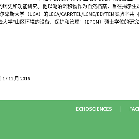
的历史和功能研究。他以湖泊沉积物作为自然档案，旨在揭示生
卑斯大学（UGA）的LECA/CARRTEL/LCME/EDYTEM实
大学“山区环境的设备、保护和管理”（EPGM）硕士学位的研
7 11 月 2016
ECHOSCIENCES
FAC