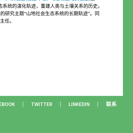
态系统的演化轨迹，重建人类与土壤关系的历史。
验室共同的研究主题“山地社会生态系统的长期轨迹”。同
究主任。
EBOOK
TWITTER
LINKEDIN
联系