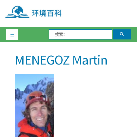
☰
MENEGOZ Martin