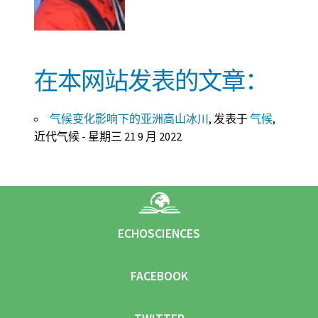
在本网站发表的文章：
气候变化影响下的亚洲高山冰川
, 发表于
气候
,
近代气候 - 星期三 21 9 月 2022
ECHOSCIENCES
FACEBOOK