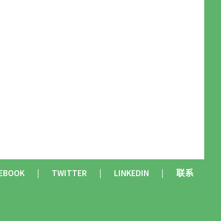
EBOOK
TWITTER
LINKEDIN
联系