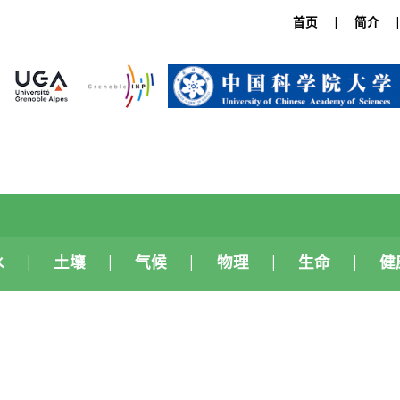
首页
简介
水
土壤
气候
物理
生命
健