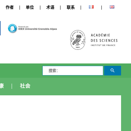
作者
单位
术语
联系
康
社会