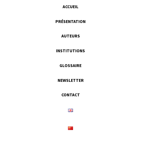
ACCUEIL
PRÉSENTATION
AUTEURS
INSTITUTIONS
GLOSSAIRE
NEWSLETTER
CONTACT