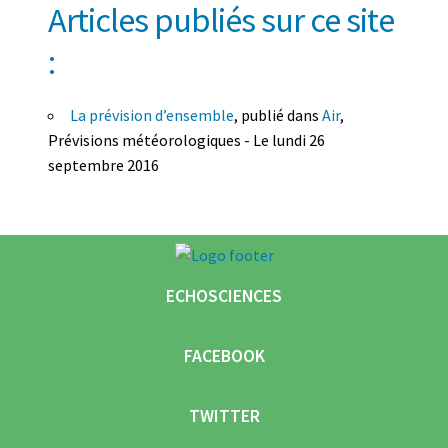
Articles publiés sur ce site
:
La prévision d’ensemble
, publié dans
Air
,
Prévisions météorologiques - Le lundi 26
septembre 2016
ECHOSCIENCES
FACEBOOK
TWITTER