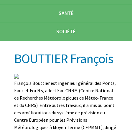
SANTÉ
SOCIÉTÉ
BOUTTIER François
François Bouttier est ingénieur général des Ponts,
Eaux et Forêts, affecté au CNRM (Centre National
de Recherches Météorologiques de Météo-France
et du CNRS). Entre autres travaux, il a mis au point
des améliorations du système de prévision du
Centre Européen pour les Prévisions
Météorologiques à Moyen Terme (CEPMMT), dirigé