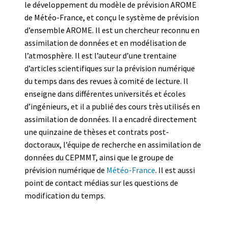
le développement du modèle de prévision AROME
de Météo-France, et conçu le système de prévision
d’ensemble AROME. Il est un chercheur reconnu en
assimilation de données et en modélisation de
l’atmosphère. Il est l’auteur d’une trentaine
d’articles scientifiques sur la prévision numérique
du temps dans des revues à comité de lecture. Il
enseigne dans différentes universités et écoles
d’ingénieurs, et il a publié des cours très utilisés en
assimilation de données. Il a encadré directement
une quinzaine de thèses et contrats post-
doctoraux, l’équipe de recherche en assimilation de
données du CEPMMT, ainsi que le groupe de
prévision numérique de
Météo-France
. Il est aussi
point de contact médias sur les questions de
modification du temps.