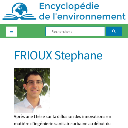
☰
FRIOUX Stephane
Après une thèse sur la diffusion des innovations en
matière d’ingénierie sanitaire urbaine au début du