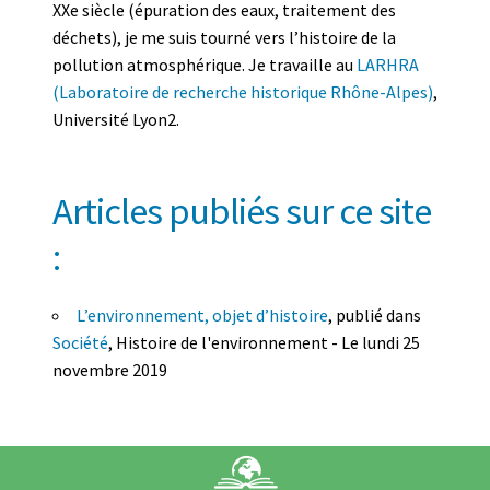
XXe siècle (épuration des eaux, traitement des
déchets), je me suis tourné vers l’histoire de la
pollution atmosphérique. Je travaille au
LARHRA
(Laboratoire de recherche historique Rhône-Alpes)
,
Université Lyon2.
Articles publiés sur ce site
:
L’environnement, objet d’histoire
, publié dans
Société
, Histoire de l'environnement - Le lundi 25
novembre 2019