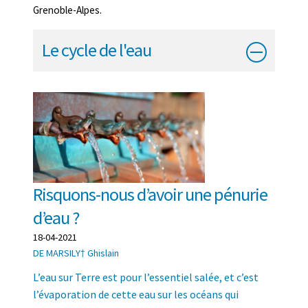
Grenoble-Alpes.
Le cycle de l'eau
Risquons-nous d’avoir une pénurie
d’eau ?
18-04-2021
DE MARSILY† Ghislain
L’eau sur Terre est pour l’essentiel salée, et c’est
l’évaporation de cette eau sur les océans qui