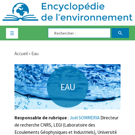
☰
Accueil
»
Eau
EAU
Responsable de rubrique
:
Joël SOMMERIA
Directeur
de recherche CNRS, LEGI (Laboratoire des
Ecoulements Géophysiques et Industriels), Université