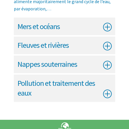
alimente majoritairement le grand cycle de l’eau,
par évaporation,…
Mers et océans
Fleuves et rivières
Nappes souterraines
Pollution et traitement des
eaux