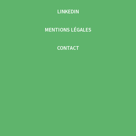
LINKEDIN
MENTIONS LÉGALES
CONTACT