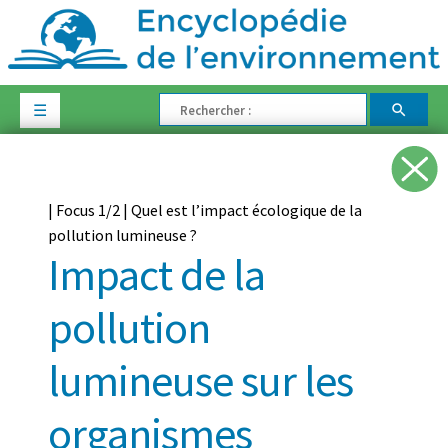
☰
| Focus 1/2 | Quel est l’impact écologique de la
pollution lumineuse ?
Impact de la
pollution
lumineuse sur les
organismes