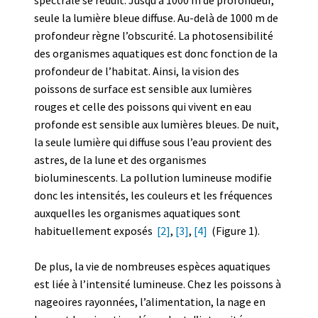
seule la lumière bleue diffuse. Au-delà de 1000 m de
profondeur règne l’obscurité. La photosensibilité
des organismes aquatiques est donc fonction de la
profondeur de l’habitat. Ainsi, la vision des
poissons de surface est sensible aux lumières
rouges et celle des poissons qui vivent en eau
profonde est sensible aux lumières bleues. De nuit,
la seule lumière qui diffuse sous l’eau provient des
astres, de la lune et des organismes
bioluminescents. La pollution lumineuse modifie
donc les intensités, les couleurs et les fréquences
auxquelles les organismes aquatiques sont
habituellement exposés
[2]
,
[3]
,
[4]
(Figure 1).
De plus, la vie de nombreuses espèces aquatiques
est liée à l’intensité lumineuse. Chez les poissons à
nageoires rayonnées, l’alimentation, la nage en