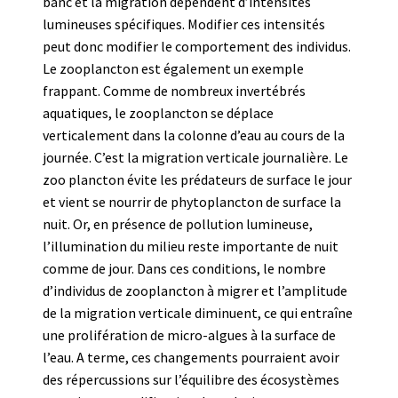
banc et la migration dépendent d’intensités
lumineuses spécifiques. Modifier ces intensités
peut donc modifier le comportement des individus.
Le zooplancton est également un exemple
frappant. Comme de nombreux invertébrés
aquatiques, le zooplancton se déplace
verticalement dans la colonne d’eau au cours de la
journée. C’est la migration verticale journalière. Le
zoo plancton évite les prédateurs de surface le jour
et vient se nourrir de phytoplancton de surface la
nuit. Or, en présence de pollution lumineuse,
l’illumination du milieu reste importante de nuit
comme de jour. Dans ces conditions, le nombre
d’individus de zooplancton à migrer et l’amplitude
de la migration verticale diminuent, ce qui entraîne
une prolifération de micro-algues à la surface de
l’eau. A terme, ces changements pourraient avoir
des répercussions sur l’équilibre des écosystèmes