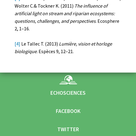
Wolter C.& Tockner K. (2011)
The influence of
artificial light on stream and riparian ecosystems:
questions, challenges, and perspectives
. Ecosphere
2, 1–16.
[4]
Le Tallec T. (2013)
Lumière, vision et horloge
biologique
. Espèces 9, 12–21.
ECHOSCIENCES
FACEBOOK
TWITTER