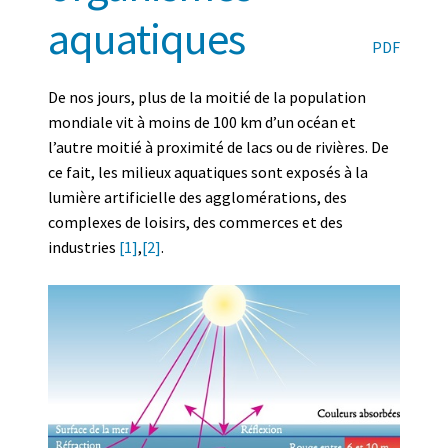
aquatiques
PDF
De nos jours, plus de la moitié de la population
mondiale vit à moins de 100 km d’un océan et
l’autre moitié à proximité de lacs ou de rivières. De
ce fait, les milieux aquatiques sont exposés à la
lumière artificielle des agglomérations, des
complexes de loisirs, des commerces et des
industries
[1]
,
[2]
.