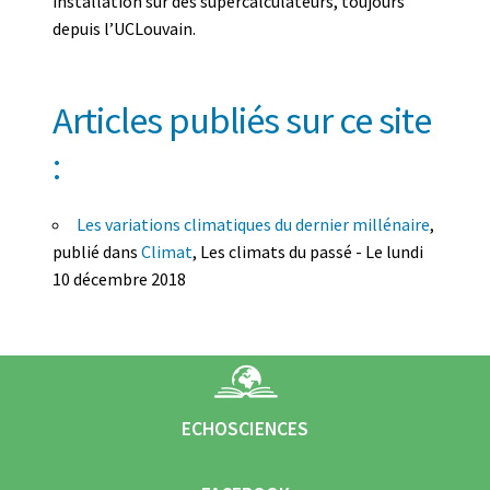
installation sur des supercalculateurs, toujours
depuis l’UCLouvain.
Articles publiés sur ce site
:
Les variations climatiques du dernier millénaire
,
publié dans
Climat
, Les climats du passé - Le lundi
10 décembre 2018
ECHOSCIENCES