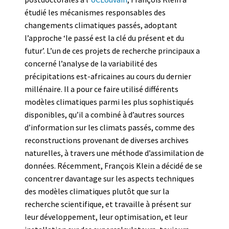
étudié les mécanismes responsables des
changements climatiques passés, adoptant
l’approche ‘le passé est la clé du présent et du
futur’. L’un de ces projets de recherche principaux a
concerné l’analyse de la variabilité des
précipitations est-africaines au cours du dernier
millénaire. Il a pour ce faire utilisé différents
modèles climatiques parmi les plus sophistiqués
disponibles, qu’il a combiné à d’autres sources
d’information sur les climats passés, comme des
reconstructions provenant de diverses archives
naturelles, à travers une méthode d’assimilation de
données. Récemment, François Klein a décidé de se
concentrer davantage sur les aspects techniques
des modèles climatiques plutôt que sur la
recherche scientifique, et travaille à présent sur
leur développement, leur optimisation, et leur