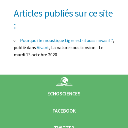
Articles publiés sur ce site
:
Pourquoi le moustique tigre est-il aussi invasif ?
,
publié dans
Vivant
, La nature sous tension - Le
mardi 13 octobre 2020
ECHOSCIENCES
FACEBOOK