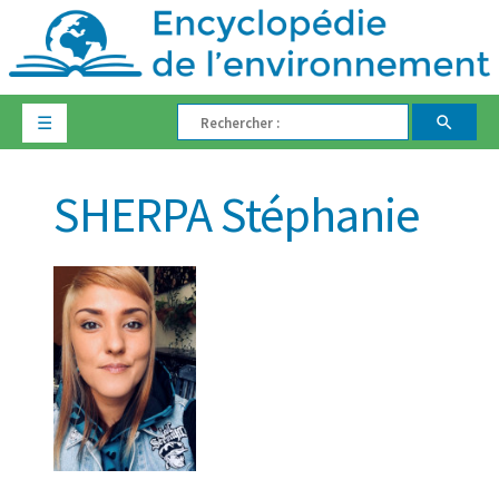
☰
SHERPA Stéphanie