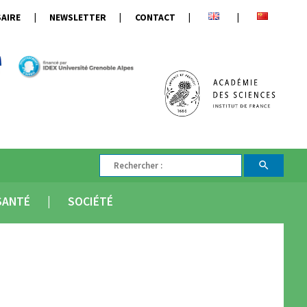
AIRE
NEWSLETTER
CONTACT
SANTÉ
SOCIÉTÉ