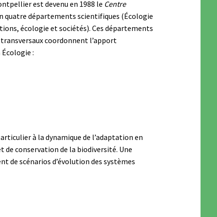
ntpellier est devenu en 1988 le
Centre
en quatre départements scientifiques (Écologie
ctions, écologie et sociétés). Ces départements
 transversaux coordonnent l’apport
 Écologie :
particulier à la dynamique de l’adaptation en
t de conservation de la biodiversité. Une
ent de scénarios d’évolution des systèmes