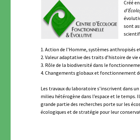
Créé en
d’Écolo
évoluti
sont as
scienti
Action de l’Homme, systèmes anthropisés et 
2. Valeur adaptative des traits d’histoire de vi
3. Rôle de la biodiversité dans le fonctionnem
4. Changements globaux et fonctionnement d
Les travaux du laboratoire s’inscrivent dans un
milieu hétérogène dans l’espace et le temps. Il
grande partie des recherches porte sur les éco
écologiques et de stratégie pour leur conservat