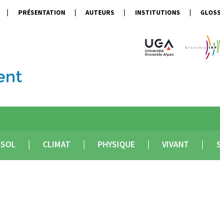
PRÉSENTATION
AUTEURS
INSTITUTIONS
GLOSS
SOL
CLIMAT
PHYSIQUE
VIVANT