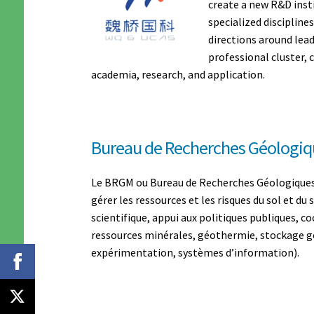
create a new R&D insti
specialized discipline
directions around lead
professional cluster,
academia, research, and application.
Bureau de Recherches Géologiq
Le BRGM ou Bureau de Recherches Géologiques et
gérer les ressources et les risques du sol et du
scientifique, appui aux politiques publiques, 
ressources minérales, géothermie, stockage gé
expérimentation, systèmes d’information).