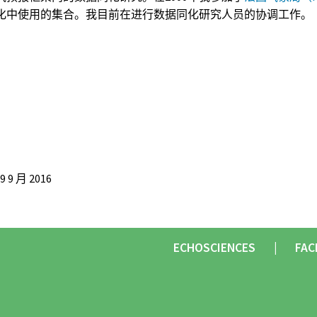
了同化中使用的集合。我目前在进行数据同化研究人员的协调工作。
 9 月 2016
ECHOSCIENCES
FAC