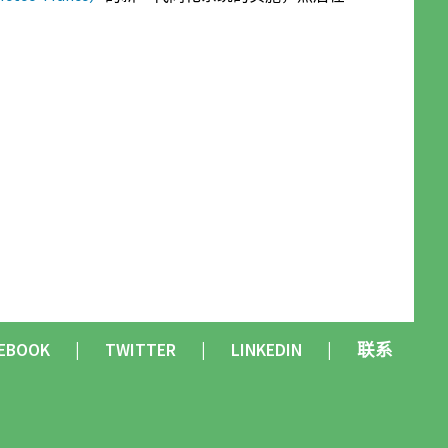
EBOOK
TWITTER
LINKEDIN
联系