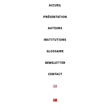
ACCUEIL
PRÉSENTATION
AUTEURS
INSTITUTIONS
GLOSSAIRE
NEWSLETTER
CONTACT