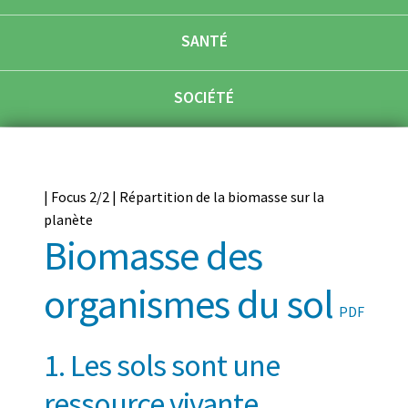
SANTÉ
SOCIÉTÉ
| Focus 2/2 | Répartition de la biomasse sur la
planète
Biomasse des
organismes du sol
PDF
1. Les sols sont une
ressource vivante