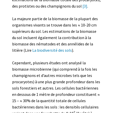
des protistes ou des champignons du sol
[3]
.
La majeure partie de la biomasse de la plupart des
organismes vivants se trouve dans les ≈ 10-20 cm
supérieurs du sol. Les estimations de la biomasse
du sol incluent également la contribution à la
biomasse des nématodes et des annélides de la
litière (Lire
La biodiversité des sols
).
Cependant, plusieurs études ont analysé la
biomasse microbienne (qui comprend à la fois les
champignons et d’autres microbes tels que les
procaryotes) à une plus grande profondeur dans les
sols forestiers et autres. Les cellules bactériennes
en dessous de 1 mètre de profondeur constituent ≈
15 – ≈ 30% de la quantité totale de cellules
bactériennes dans les sols : les densités cellulaires
7