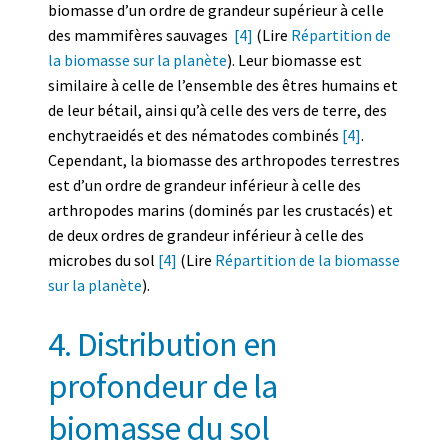
biomasse d’un ordre de grandeur supérieur à celle
des mammifères sauvages
[4]
(Lire
Répartition de
la biomasse sur la planète
). Leur biomasse est
similaire à celle de l’ensemble des êtres humains et
de leur bétail, ainsi qu’à celle des vers de terre, des
enchytraeidés et des nématodes combinés
[4]
.
Cependant, la biomasse des arthropodes terrestres
est d’un ordre de grandeur inférieur à celle des
arthropodes marins (dominés par les crustacés) et
de deux ordres de grandeur inférieur à celle des
microbes du sol
[4]
(Lire
Répartition de la biomasse
sur la planète
).
4. Distribution en
profondeur de la
biomasse du sol