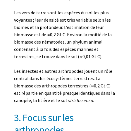
Les vers de terre sont les espèces du sol les plus
voyantes ; leur densité est très variable selon les
biomes et la profondeur. L’estimation de leur
biomasse est de ≈0,2 Gt C. Environ la moitié de la
biomasse des nématodes, un phylum animal
contenant à la fois des espèces marines et
terrestres, se trouve dans le sol (≈0,01 Gt C).
Les insectes et autres arthropodes jouent un rôle
central dans les écosystèmes terrestres. La
biomasse des arthropodes terrestres (≈0,2 Gt C)
est répartie en quantité presque identiques dans la
canopée, la litière et le sol
stricto sensu
.
3. Focus sur les
arthropodes