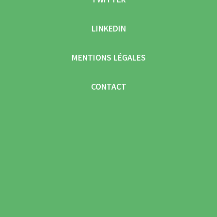
LINKEDIN
MENTIONS LÉGALES
CONTACT