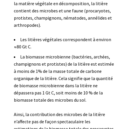
la matière végétale en décomposition, la litière
contient des microbes et une faune (procaryotes,
protistes, champignons, nématodes, annélides et
arthropodes).
Les litières végétales correspondent à environ
≈80 Gt C.
La biomasse microbienne (bactéries, archées,
champignons et protistes) de la litière est estimée
à moins de 1% de la masse totale de carbone
organique de la litière. Cela signifie que la quantité
de biomasse microbienne dans la litière ne
dépassera pas 1 Gt C, soit moins de 10 % de la
biomasse totale des microbes du sol.
Ainsi, la contribution des microbes de la litière
n’affecte pas de façon spectaculaire les
estimations de la biomasse totale des procaryotes,