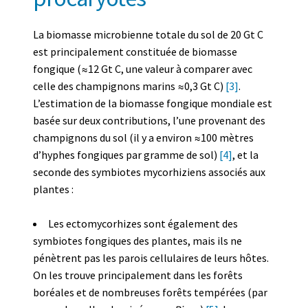
La biomasse microbienne totale du sol de 20 Gt C
est principalement constituée de biomasse
fongique (≈12 Gt C, une valeur à comparer avec
celle des champignons marins ≈0,3 Gt C)
[3]
.
L’estimation de la biomasse fongique mondiale est
basée sur deux contributions, l’une provenant des
champignons du sol (il y a environ ≈100 mètres
d’hyphes fongiques par gramme de sol)
[4]
, et la
seconde des symbiotes mycorhiziens associés aux
plantes :
Les ectomycorhizes sont également des
symbiotes fongiques des plantes, mais ils ne
pénètrent pas les parois cellulaires de leurs hôtes.
On les trouve principalement dans les forêts
boréales et de nombreuses forêts tempérées (par