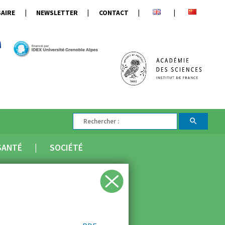
AIRE
NEWSLETTER
CONTACT
SANTÉ
SOCIÉTÉ