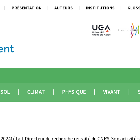
PRÉSENTATION
AUTEURS
INSTITUTIONS
GLOSS
SOL
CLIMAT
PHYSIQUE
VIVANT
024) était Directeur de recherche retraité du CNRS. Son activité s