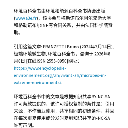
环境百科全书由环境和能源百科全书协会出版
(
www.a3e.fr
)，该协会与格勒诺布尔阿尔卑斯大学
和格勒诺布尔INP有合同关系，并由法国科学院赞
助。
引用这篇文章: FRANZETTI Bruno (2024年3月14日),
极端环境微生物, 环境百科全书，咨询于 2026年8
月8日 [在线ISSN 2555-0950]网址：
https://www.encyclopedie-
environnement.org/zh/vivant-zh/microbes-in-
extreme-environments/
.
环境百科全书中的文章是根据知识共享BY-NC-SA
许可条款提供的，该许可授权复制的条件是：引用
来源，不作商业使用，共享相同的初始条件，并且
在每次重复使用或分发时复制知识共享BY-NC-SA
许可声明。