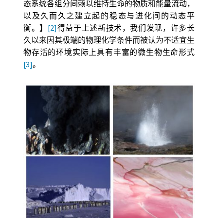
态系统各组分间赖以维持生命的物质和能量流动，
以及久而久之建立起的稳态与进化间的动态平
衡。】
[2]
得益于上述新技术，我们发现，许多长
久以来因其极端的物理化学条件而被认为不适宜生
物存活的环境实际上具有丰富的微生物生命形式
[3]
。