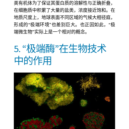
类有机体为了保证其蛋白质的溶解性与正确折叠，
在细胞质中积累了大量的盐类，浓度接近饱和。在
地质尺度上，地球表面不同区域的气候大相径庭，
形成的“极端环境”也差别巨大。也正因如此，“极
端微生物”实际上是一个相对的概念。
5. “极端酶”在生物技术
中的作用