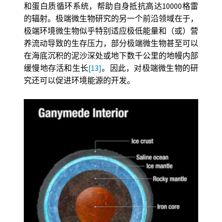
和蛋白质循环系统，帮助自身抵抗高达10000格雷
的辐射。极端微生物研究的另一个前沿领域在于，
极端环境微生物似乎特别适应极低能量和（或）营
养流动导致的生存压力，部分极端微生物甚至可以
在海底沉积的泥沙深处或地下数千公里的地幔内部
缓慢地存活和生长
[13]
。因此，对极端微生物的研
究还可以促进环境能源的开发。