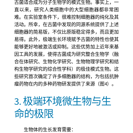
古菌适合成为分子生物学的模式生物。事实上，一
直以来，研究人类细胞中的大型细胞器都非常困
难。在实验室条件下，很难控制细胞器的纯化及其
活动。所幸，在古菌中发现的同源系统提供了上述
细胞器的简易版，不仅比原版稳定得多，而且更加
易得。此外，极端生长环境赋予古菌的特性也使其
能够更好地被激活或抑制。这些优势加上近年来基
因工具的发展，使得古菌成为研究整合生物学（融
合在体研究、生物化学研究、生物物理学研究和结
构生物学研究的综合性学科）的极佳模式生物。这
些研究首次确定了许多细胞器的结构，为包括抗肿
瘤药物在内的多种药物研发提供了来源（图4）。
3. 极端环境微生物与生
命的极限
生物体的生长发育需要：