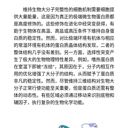
维持生物大分子完整性的细胞机制需要细胞提
供大量能量，这是因为真正的极端微生物蛋白质都
是高度修饰的。这些修饰在进化中经突变获得，有
助于生物体在高温、高盐或高压条件下维持自身蛋
白质的稳定性。然而，对比极端环境有机体与相应
的常温环境有机体的蛋白质晶体结构发现，二者的
整体结构几乎没有差别。另一方面，选择性突变产
生了极大的生物物理特性差异。例如，嗜热蛋白质
在室温下即被“冻结”，其原因在于，分子内相互作
用的优化增强了大分子的结构，从而赋予了蛋白质
非凡的稳定性。然而，尽管维持三维结构对生物大
分子正常行使功能至关重要，但是蛋白质还需有整
体的动态性。有些区域必须通过移动来识别底物和
辅因子，执行复杂的生物化学功能。