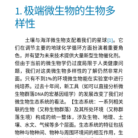
1. 极端微生物的生物多
样性
土壤与海洋微生物支配着我们的星球
[1]
。它
们在调节主要的地球化学循环方面扮演着重要角
色，并有望为未来技术提供大量新型生物催化剂。
但由于当前的微生物学仍过度局限于人类健康问
题，我们对这类微生物多样性的了解仍然非常片
面。只有不到1%的环境微生物能在实验室中进行
纯培养。过去十年间，新工具（如可以直接分析微
生物群落DNA的宏基因组学）的发展改变了我们对
微生物生态系统的看法。【生态系统：一系列相关
联的生物（又称生物群落）及其所处环境（又称群
落生境）构成的统一整体，涉及生物、地理、土
壤、水文、气候等多个层面。生态系统的特征包括
物种与物种间、物种与周围环境间的相互作用，生