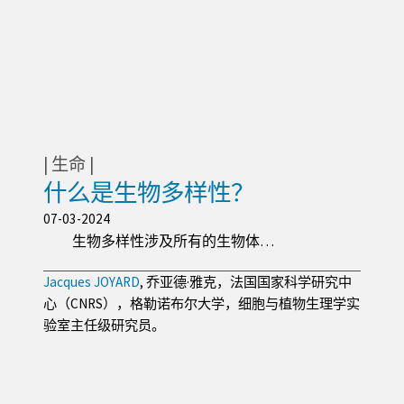
生命
什么是生物多样性？
07-03-2024
生物多样性涉及所有的生物体…
Jacques JOYARD
, 乔亚德·雅克，法国国家科学研究中
心（CNRS），格勒诺布尔大学，细胞与植物生理学实
验室主任级研究员。