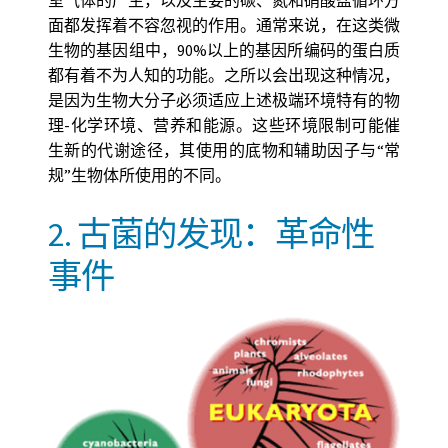
室气体的产生，以及主要的碳、氮和硝酸盐循环方
面都发挥着不容忽视的作用。通常来说，在这类微
生物的基因组中，90%以上的基因所编码的蛋白质
都有着不为人知的功能。之所以会出现这种情况，
是因为生物大分子必须适应上述极端环境特有的物
理-化学环境、营养和能源。这些环境限制可能催
生新的代谢途径，其使用的底物和辅助因子与“常
规”生物体所使用的不同。
2. 古菌的发现：革命性
事件