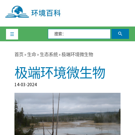
☰
首页
»
生命
»
生态系统
» 极端环境微生物
极端环境微生物
14-03-2024