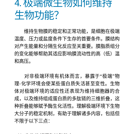
4. 极端微生物如何维持
生物功能？
维持生物膜的稳定和正常功能，是细胞在极端
温度、压力或盐度条件下生存的首要条件。膜结构
对产生能量和分隔生化反应至关重要。膜脂质组分
的变化能够帮助其适应影响膜流动性的高（低）温
和高压。
对非极端环境有机体而言，暴露于“极端”物
理-化学环境会使某些蛋白质失活甚至变性。生物
体对极端环境的适应性还表现为维持细胞器的合
成，以及维持组成蛋白质的多肽链的三维折叠，这
种折叠能够赋予酶生化活性。理解极端环境下生物
大分子的稳定机制，有助于理解诸多内容，包括但
不限于以下三点：