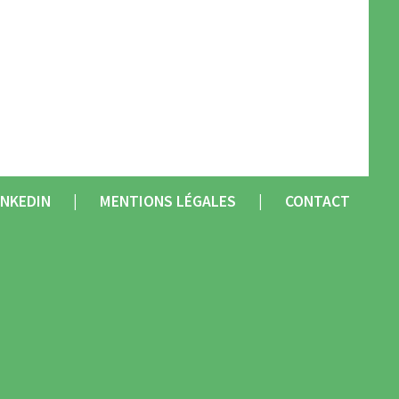
INKEDIN
MENTIONS LÉGALES
CONTACT