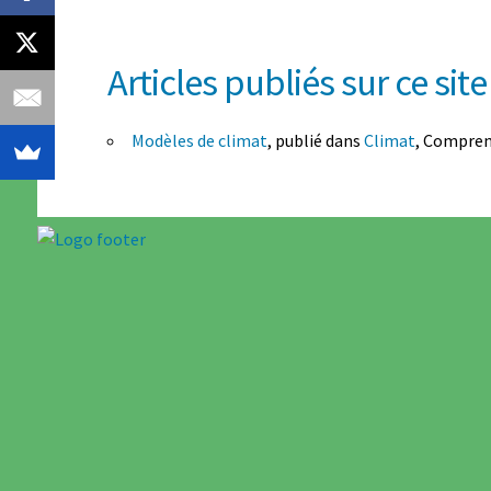
Articles publiés sur ce site 
Modèles de climat
, publié dans
Climat
, Comprend