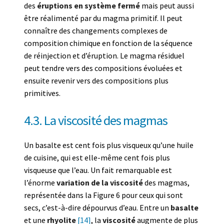
des
éruptions en système fermé
mais peut aussi
être réalimenté par du magma primitif. Il peut
connaître des changements complexes de
composition chimique en fonction de la séquence
de réinjection et d’éruption. Le magma résiduel
peut tendre vers des compositions évoluées et
ensuite revenir vers des compositions plus
primitives.
4.3. La viscosité des magmas
Un basalte est cent fois plus visqueux qu’une huile
de cuisine, qui est elle-même cent fois plus
visqueuse que l’eau. Un fait remarquable est
l’énorme
variation de la viscosité
des magmas,
représentée dans la Figure 6 pour ceux qui sont
secs, c’est-à-dire dépourvus d’eau. Entre un
basalte
et une
rhyolite
[14]
, la
viscosité
augmente de plus