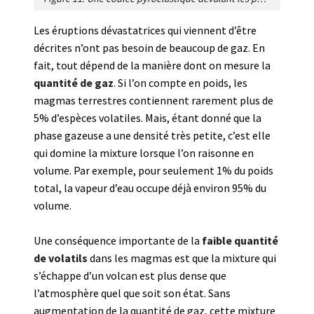
Les éruptions dévastatrices qui viennent d’être
décrites n’ont pas besoin de beaucoup de gaz. En
fait, tout dépend de la manière dont on mesure la
quantité de gaz
. Si l’on compte en poids, les
magmas terrestres contiennent rarement plus de
5% d’espèces volatiles. Mais, étant donné que la
phase gazeuse a une densité très petite, c’est elle
qui domine la mixture lorsque l’on raisonne en
volume. Par exemple, pour seulement 1% du poids
total, la vapeur d’eau occupe déjà environ 95% du
volume.
Une conséquence importante de la
faible quantité
de volatils
dans les magmas est que la mixture qui
s’échappe d’un volcan est plus dense que
l’atmosphère quel que soit son état. Sans
augmentation de la quantité de gaz, cette mixture