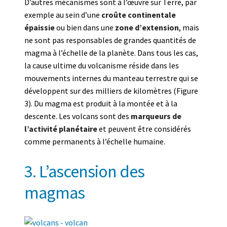
D’autres mécanismes sont à l’œuvre sur Terre, par
exemple au sein d’une
croûte continentale
épaissie
ou bien dans une
zone d’extension
, mais
ne sont pas responsables de grandes quantités de
magma à l’échelle de la planète. Dans tous les cas,
la cause ultime du volcanisme réside dans les
mouvements internes du manteau terrestre qui se
développent sur des milliers de kilomètres (Figure
3). Du magma est produit à la montée et à la
descente. Les volcans sont des
marqueurs de
l’activité planétaire
et peuvent être considérés
comme permanents à l’échelle humaine.
3. L’ascension des
magmas