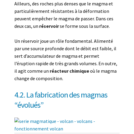
Ailleurs, des roches plus denses que le magma et
particulièrement résistantes à la déformation
peuvent empêcher le magma de passer. Dans ces
deux cas, un
réservoir
se forme sous la surface.
Un réservoir joue un rôle fondamental. Alimenté
par une source profonde dont le débit est faible, il
sert d’accumulateur de magma et permet
l’éruption rapide de très grands volumes. En outre,
il agit comme un
réacteur chimique
où le magma
change de composition.
4.2. La fabrication des magmas
“évolués”