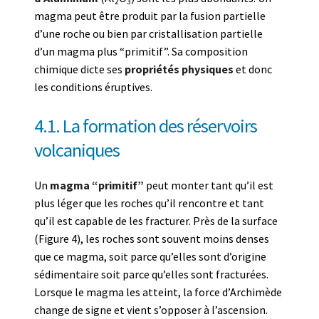
2
3
magma peut être produit par la fusion partielle
d’une roche ou bien par cristallisation partielle
d’un magma plus “primitif”. Sa composition
chimique dicte ses
propriétés physiques
et donc
les conditions éruptives.
4.1. La formation des réservoirs
volcaniques
Un
magma “primitif”
peut monter tant qu’il est
plus léger que les roches qu’il rencontre et tant
qu’il est capable de les fracturer. Près de la surface
(Figure 4), les roches sont souvent moins denses
que ce magma, soit parce qu’elles sont d’origine
sédimentaire soit parce qu’elles sont fracturées.
Lorsque le magma les atteint, la force d’Archimède
change de signe et vient s’opposer à l’ascension.