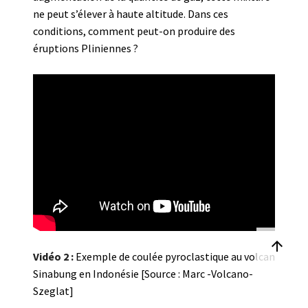
ne peut s’élever à haute altitude. Dans ces
conditions, comment peut-on produire des
éruptions Pliniennes ?

Vidéo 2 :
Exemple de coulée pyroclastique au volcan
Sinabung en Indonésie [Source : Marc -Volcano-
Szeglat]