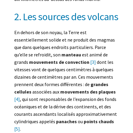
2. Les sources des volcans
En dehors de son noyau, la Terre est
essentiellement solide et ne produit des magmas
que dans quelques endroits particuliers. Parce
qu’elle se refroidit, son
manteau
est animé de
grands
mouvements de convection
[3]
dont les
vitesses vont de quelques centimètres à quelques
dizaines de centimètres par an. Ces mouvements
prennent deux formes différentes : de
grandes
cellules
associées aux
mouvements des plaques
[4]
, qui sont responsables de l’expansion des fonds
océaniques et de la dérive des continents, et des
courants ascendants localisés approximativement
cylindriques appelés
panaches
ou
points chauds
[5]
.