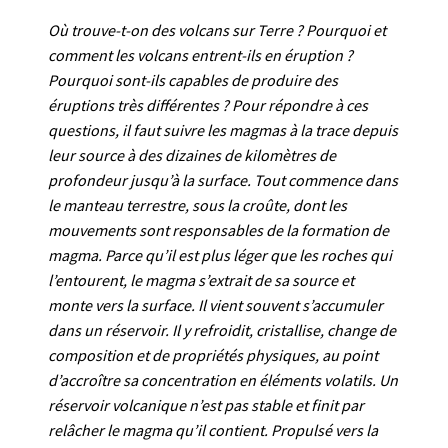
Où trouve-t-on des volcans sur Terre ? Pourquoi et
comment les volcans entrent-ils en éruption ?
Pourquoi sont-ils capables de produire des
éruptions très différentes ? Pour répondre à ces
questions, il faut suivre les magmas à la trace depuis
leur source à des dizaines de kilomètres de
profondeur jusqu’à la surface. Tout commence dans
le manteau terrestre, sous la croûte, dont les
mouvements sont responsables de la formation de
magma. Parce qu’il est plus léger que les roches qui
l’entourent, le magma s’extrait de sa source et
monte vers la surface. Il vient souvent s’accumuler
dans un réservoir. Il y refroidit, cristallise, change de
composition et de propriétés physiques, au point
d’accroître sa concentration en éléments volatils. Un
réservoir volcanique n’est pas stable et finit par
relâcher le magma qu’il contient. Propulsé vers la