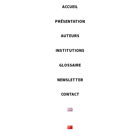
ACCUEIL
PRÉSENTATION
AUTEURS
INSTITUTIONS
GLOSSAIRE
NEWSLETTER
CONTACT