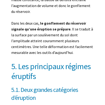
l’augmentation de volume et donc le gonflement
du réservoir.
Dans les deux cas,
le gonflement du réservoir
signale qu’une éruption se prépare
. Il se traduit à
la surface par un soulèvement du sol dont
l’amplitude atteint couramment plusieurs
centimètres. Une telle déformation est facilement
mesurable avec les outils d’aujourd’hui.
5. Les principaux régimes
éruptifs
5.1. Deux grandes catégories
d’éruption