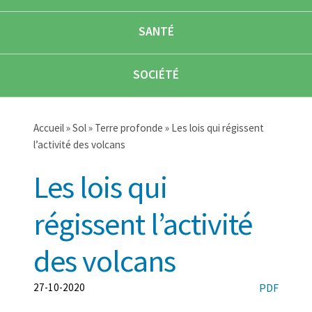
SANTÉ
SOCIÉTÉ
Accueil
»
Sol
»
Terre profonde
» Les lois qui régissent
l’activité des volcans
Les lois qui
régissent l’activité
des volcans
27-10-2020
PDF