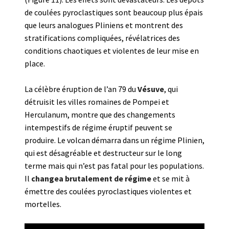
de coulées pyroclastiques sont beaucoup plus épais
que leurs analogues Pliniens et montrent des
stratifications compliquées, révélatrices des
conditions chaotiques et violentes de leur mise en
place.
La célèbre éruption de l’an 79 du
Vésuve
, qui
détruisit les villes romaines de Pompei et
Herculanum, montre que des changements
intempestifs de régime éruptif peuvent se
produire. Le volcan démarra dans un régime Plinien,
qui est désagréable et destructeur sur le long
terme mais qui n’est pas fatal pour les populations.
Il
changea brutalement de régime
et se mit à
émettre des coulées pyroclastiques violentes et
mortelles.