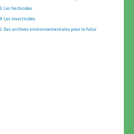
3. Les herbicides
4. Les insecticides
5. Des archives environnementales pour le futur