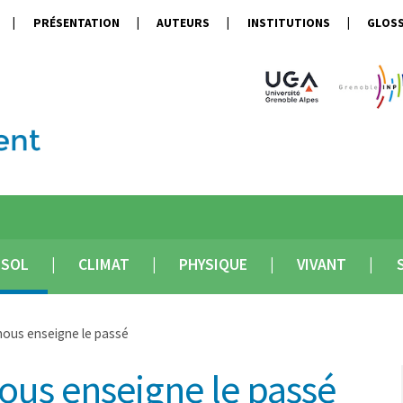
PRÉSENTATION
AUTEURS
INSTITUTIONS
GLOSS
SOL
CLIMAT
PHYSIQUE
VIVANT
 nous enseigne le passé
nous enseigne le passé