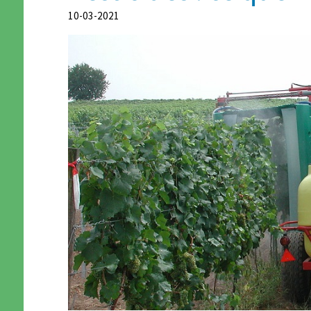
10-03-2021