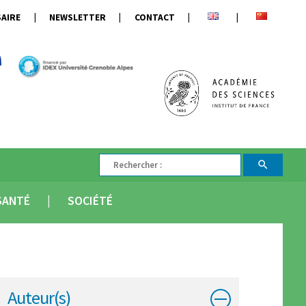
AIRE
NEWSLETTER
CONTACT
SANTÉ
SOCIÉTÉ
Auteur(s)