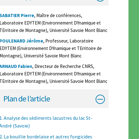
SABATIER Pierre
, Maître de conférences,
Laboratoire EDYTEM (Environnement DYnamique et
TErritoire de Montagne), Université Savoie Mont Blanc
POULENARD Jérôme
, Professeur, Laboratoire
EDYTEM (Environnement DYnamique et TErritoire de
Montagne), Université Savoie Mont Blanc
ARNAUD Fabien
, Directeur de Recherche CNRS,
Laboratoire EDYTEM (Environnement DYnamique et
TErritoire de Montagne), Université Savoie Mont Blanc
Plan de l’article
1. Analyse des sédiments lacustres du lac St-
André (Savoie)
2. La bouillie bordelaise et autres fongicides