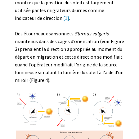
montre que la position du soleil est largement
utilisée par les migrateurs diurnes comme
indicateur de direction
[1]
.
Des étourneaux sansonnets
Sturnus vulgaris
maintenus dans des cages d’orientation (voir Figure
3) prenaient la direction appropriée au moment du
départ en migration et cette direction se modifiait
quand l’opérateur modifiait l’origine de la source
lumineuse simulant la lumière du soleil à l’aide d’un
miroir (Figure 4).