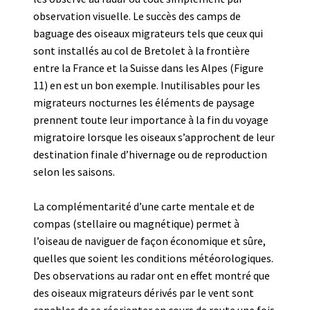
observation visuelle. Le succès des camps de
baguage des oiseaux migrateurs tels que ceux qui
sont installés au col de Bretolet à la frontière
entre la France et la Suisse dans les Alpes (Figure
11) en est un bon exemple. Inutilisables pour les
migrateurs nocturnes les éléments de paysage
prennent toute leur importance à la fin du voyage
migratoire lorsque les oiseaux s’approchent de leur
destination finale d’hivernage ou de reproduction
selon les saisons.
La complémentarité d’une carte mentale et de
compas (stellaire ou magnétique) permet à
l’oiseau de naviguer de façon économique et sûre,
quelles que soient les conditions météorologiques.
Des observations au radar ont en effet montré que
des oiseaux migrateurs dérivés par le vent sont
capables de se réorienter en cours de route une fois