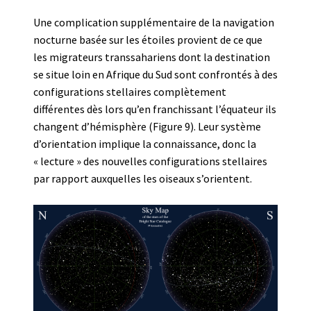
Une complication supplémentaire de la navigation
nocturne basée sur les étoiles provient de ce que
les migrateurs transsahariens dont la destination
se situe loin en Afrique du Sud sont confrontés à des
configurations stellaires complètement
différentes dès lors qu’en franchissant l’équateur ils
changent d’hémisphère (Figure 9). Leur système
d’orientation implique la connaissance, donc la
« lecture » des nouvelles configurations stellaires
par rapport auxquelles les oiseaux s’orientent.