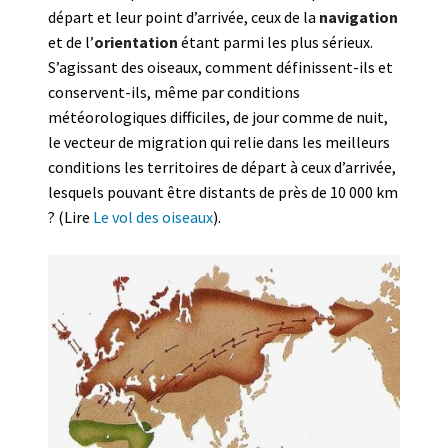
départ et leur point d’arrivée, ceux de la
navigation
et de l’
orientation
étant parmi les plus sérieux.
S’agissant des oiseaux, comment définissent-ils et
conservent-ils, même par conditions
météorologiques difficiles, de jour comme de nuit,
le vecteur de migration qui relie dans les meilleurs
conditions les territoires de départ à ceux d’arrivée,
lesquels pouvant être distants de près de 10 000 km
? (Lire
Le vol des oiseaux
).