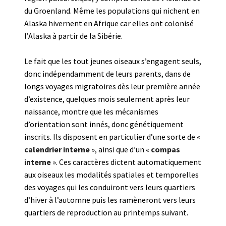
du Groenland. Même les populations qui nichent en
Alaska hivernent en Afrique car elles ont colonisé
l’Alaska à partir de la Sibérie.
Le fait que les tout jeunes oiseaux s’engagent seuls,
donc indépendamment de leurs parents, dans de
longs voyages migratoires dès leur première année
d’existence, quelques mois seulement après leur
naissance, montre que les mécanismes
d’orientation sont innés, donc génétiquement
inscrits. Ils disposent en particulier d’une sorte de «
calendrier interne
», ainsi que d’un «
compas
interne
». Ces caractères dictent automatiquement
aux oiseaux les modalités spatiales et temporelles
des voyages qui les conduiront vers leurs quartiers
d’hiver à l’automne puis les ramèneront vers leurs
quartiers de reproduction au printemps suivant.