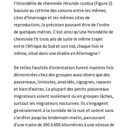
l’hirondelle de cheminée
Hirundo rustica
(Figure 2)
bascule au rythme des saisons entre les mêmes
sites d’hivernage et les mêmes sites de
reproduction, la précision pouvant être de l’ordre
de quelques mètres. C’est ainsi qu’une hirondelle de
cheminée fit trois ans de suite le même trajet
entre l’Afrique du Sud et son nid, chaque fois le
même, situé dans une étable en Allemagne !
De telles facultés d’orientation furent maintes fois
démontrées chez des groupes aussi divers que des
passereaux, limicoles, anatidés, cigognes, rapaces
et bien d’autres. La plupart des petits passereaux
migrateurs volent isolément ou en groupes lâches,
surtout les migrateurs nocturnes. Ils s’engagent
généralement à la tombée de la nuit et volent sans
s’arrêter jusqu’au lendemain matin, parcourant
d’une traite de 300 à 600 kilomètres à une vitesse de