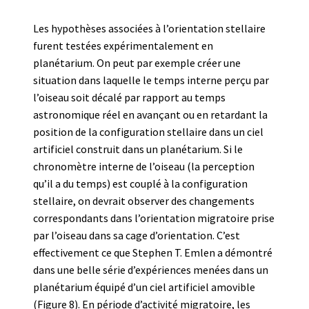
Les hypothèses associées à l’orientation stellaire
furent testées expérimentalement en
planétarium. On peut par exemple créer une
situation dans laquelle le temps interne perçu par
l’oiseau soit décalé par rapport au temps
astronomique réel en avançant ou en retardant la
position de la configuration stellaire dans un ciel
artificiel construit dans un planétarium. Si le
chronomètre interne de l’oiseau (la perception
qu’il a du temps) est couplé à la configuration
stellaire, on devrait observer des changements
correspondants dans l’orientation migratoire prise
par l’oiseau dans sa cage d’orientation. C’est
effectivement ce que Stephen T. Emlen a démontré
dans une belle série d’expériences menées dans un
planétarium équipé d’un ciel artificiel amovible
(Figure 8). En période d’activité migratoire, les