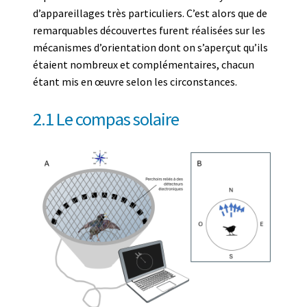
d’appareillages très particuliers. C’est alors que de
remarquables découvertes furent réalisées sur les
mécanismes d’orientation dont on s’aperçut qu’ils
étaient nombreux et complémentaires, chacun
étant mis en œuvre selon les circonstances.
2.1 Le compas solaire