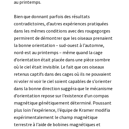
au printemps.
Bien que donnant parfois des résultats
contradictoires, d’autres expériences pratiquées
dans les mêmes conditions avec des rougegorges
permirent de démontrer que les oiseaux prenaient
la bonne orientation – sud-ouest à l’automne,
nord-est au printemps – même quand la cage
d’orientation était placée dans une pièce sombre
où le ciel était invisible. Le fait que ces oiseaux
retenus captifs dans des cages où ils ne pouvaient
ni voler ni voir le ciel soient capables de s’orienter
dans la bonne direction suggéra que le mécanisme
d’orientation repose sur l’existence d’un compas
magnétique génétiquement déterminé. Poussant
plus loin l’expérience, l’équipe de Kramer modifia
expérimentalement le champ magnétique
terrestre à l’aide de bobines magnétiques et