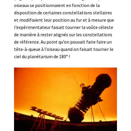
oiseaux se positionnaient en fonction de la
disposition de certaines constellations stellaires
et modifiaient leur position au fur et à mesure que
l’expérimentateur faisait tourner la voûte céleste
de manière à rester alignés sur les constellations
de référence. Au point qu’on pouvait faire faire un
tête-à-queue à l’oiseau quand on faisait tourner le
ciel du planétarium de 180° !