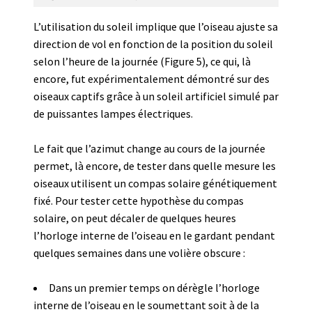
L’utilisation du soleil implique que l’oiseau ajuste sa
direction de vol en fonction de la position du soleil
selon l’heure de la journée (Figure 5), ce qui, là
encore, fut expérimentalement démontré sur des
oiseaux captifs grâce à un soleil artificiel simulé par
de puissantes lampes électriques.
Le fait que l’azimut change au cours de la journée
permet, là encore, de tester dans quelle mesure les
oiseaux utilisent un compas solaire génétiquement
fixé. Pour tester cette hypothèse du compas
solaire, on peut décaler de quelques heures
l’horloge interne de l’oiseau en le gardant pendant
quelques semaines dans une volière obscure :
Dans un premier temps on dérègle l’horloge
interne de l’oiseau en le soumettant soit à de la