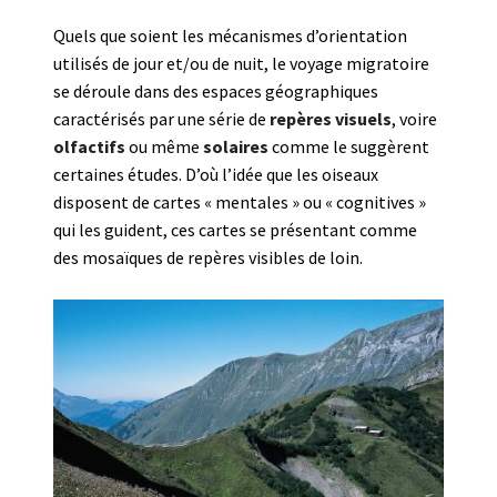
Quels que soient les mécanismes d’orientation
utilisés de jour et/ou de nuit, le voyage migratoire
se déroule dans des espaces géographiques
caractérisés par une série de
repères visuels
, voire
olfactifs
ou même
solaires
comme le suggèrent
certaines études. D’où l’idée que les oiseaux
disposent de cartes « mentales » ou « cognitives »
qui les guident, ces cartes se présentant comme
des mosaïques de repères visibles de loin.