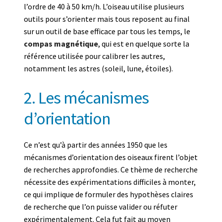
l’ordre de 40 à 50 km/h. L’oiseau utilise plusieurs
outils pour s’orienter mais tous reposent au final
sur un outil de base efficace par tous les temps, le
compas magnétique
, qui est en quelque sorte la
référence utilisée pour calibrer les autres,
notamment les astres (soleil, lune, étoiles).
2. Les mécanismes
d’orientation
Ce n’est qu’à partir des années 1950 que les
mécanismes d’orientation des oiseaux firent l’objet
de recherches approfondies. Ce thème de recherche
nécessite des expérimentations difficiles à monter,
ce qui implique de formuler des hypothèses claires
de recherche que l’on puisse valider ou réfuter
expérimentalement. Cela fut fait au moyen