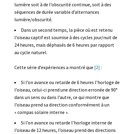
lumière soit à de l’obscurité continue, soit à des
séquences de durée variable d’alternances
lumière/obscurité.
Dans un second temps, la pièce où est retenu
l’oiseau captif est soumise à des cycles jour/nuit de
24 heures, mais déphasés de 6 heures par rapport
au cycle naturel.
Cette série d’expériences a montré que
[2]
:
Si l’on avance ou retarde de 6 heures l’horloge de
l’oiseau, celui-ci prend une direction erronée de 90°
dans un sens ou dans l’autre, ce qui montre que
l’oiseau prend sa direction conformément à un
« compas solaire interne ».
Si l’on avance ou retarde l’horloge interne de
l’oiseau de 12 heures, l’oiseau prend des directions