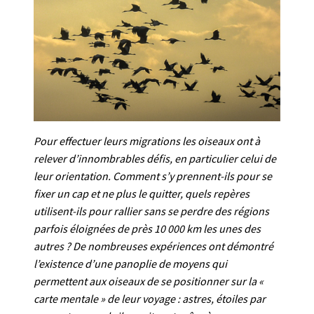
Pour effectuer leurs migrations les oiseaux ont à
relever d’innombrables défis, en particulier celui de
leur orientation. Comment s’y prennent-ils pour se
fixer un cap et ne plus le quitter, quels repères
utilisent-ils pour rallier sans se perdre des régions
parfois éloignées de près 10 000 km les unes des
autres ? De nombreuses expériences ont démontré
l’existence d’une panoplie de moyens qui
permettent aux oiseaux de se positionner sur la «
carte mentale » de leur voyage : astres, étoiles par