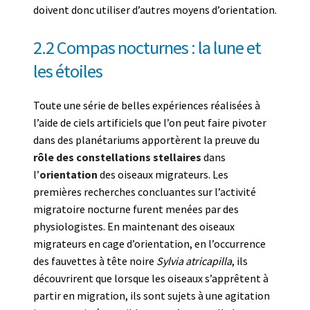
doivent donc utiliser d’autres moyens d’orientation.
2.2 Compas nocturnes : la lune et
les étoiles
Toute une série de belles expériences réalisées à
l’aide de ciels artificiels que l’on peut faire pivoter
dans des planétariums apportèrent la preuve du
rôle des constellations stellaires
dans
l’
orientation
des oiseaux migrateurs. Les
premières recherches concluantes sur l’activité
migratoire nocturne furent menées par des
physiologistes. En maintenant des oiseaux
migrateurs en cage d’orientation, en l’occurrence
des fauvettes à tête noire
Sylvia atricapilla
, ils
découvrirent que lorsque les oiseaux s’apprêtent à
partir en migration, ils sont sujets à une agitation