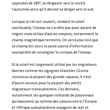
opposées de 180°, se dirigeant vers le nord à
l’automne alors qu’il devrait se diriger vers le sud.
Lorsque le ciel est couvert, rendant le soleil
inutilisable, l’oiseau ne s’arrête pas pour autant de
migrer mais utilise d’autres moyens, notamment le
champ magnétique terrestre. On verra plus loin que
ce champ est alors la seule source d’information
susceptible de renseigner le compas de l’oiseau.
Si le soleil est largement utilisé par les migrateurs
diurnes comme les cigognes blanches
Ciconia
ciconia
ou la plupart des grands rapaces, il n’est
d’aucun secours pour la plupart des petits
migrateurs transsahariens. Ces derniers,
notamment les quelques milliards de passereaux
qui basculent au rythme des saisons entre l’Eurasie
et l’Afrique subsaharienne voyagent de nuit et