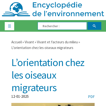
☰
Accueil
»
Vivant
»
Vivant et facteurs du milieu
»
L’orientation chez les oiseaux migrateurs
L’orientation chez
les oiseaux
migrateurs
12-01-2025
PDF