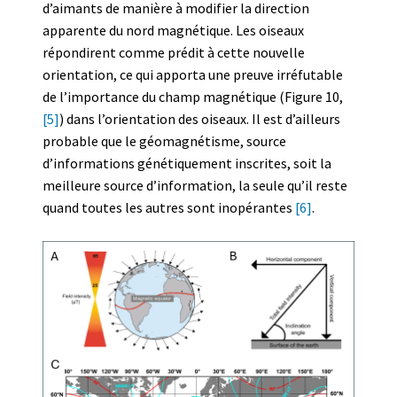
d’aimants de manière à modifier la direction
apparente du nord magnétique. Les oiseaux
répondirent comme prédit à cette nouvelle
orientation, ce qui apporta une preuve irréfutable
de l’importance du champ magnétique (Figure 10,
[5]
) dans l’orientation des oiseaux. Il est d’ailleurs
probable que le géomagnétisme, source
d’informations génétiquement inscrites, soit la
meilleure source d’information, la seule qu’il reste
quand toutes les autres sont inopérantes
[6]
.