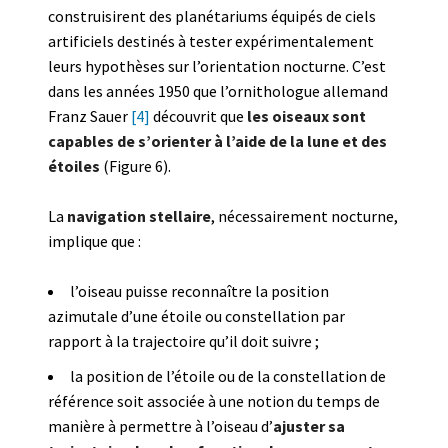
construisirent des planétariums équipés de ciels
artificiels destinés à tester expérimentalement
leurs hypothèses sur l’orientation nocturne. C’est
dans les années 1950 que l’ornithologue allemand
Franz Sauer
[4]
découvrit que
les oiseaux sont
capables de s’orienter à l’aide de la lune et des
étoiles
(Figure 6).
La
navigation stellaire
, nécessairement nocturne,
implique que :
l’oiseau puisse reconnaître la position
azimutale d’une étoile ou constellation par
rapport à la trajectoire qu’il doit suivre ;
la position de l’étoile ou de la constellation de
référence soit associée à une notion du temps de
manière à permettre à l’oiseau d’
ajuster
sa