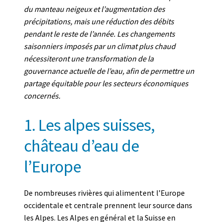
du manteau neigeux et l’augmentation des
précipitations, mais une réduction des débits
pendant le reste de l’année. Les changements
saisonniers imposés par un climat plus chaud
nécessiteront une transformation de la
gouvernance actuelle de l’eau, afin de permettre un
partage équitable pour les secteurs économiques
concernés.
1. Les alpes suisses,
château d’eau de
l’Europe
De nombreuses rivières qui alimentent l’Europe
occidentale et centrale prennent leur source dans
les Alpes. Les Alpes en général et la Suisse en