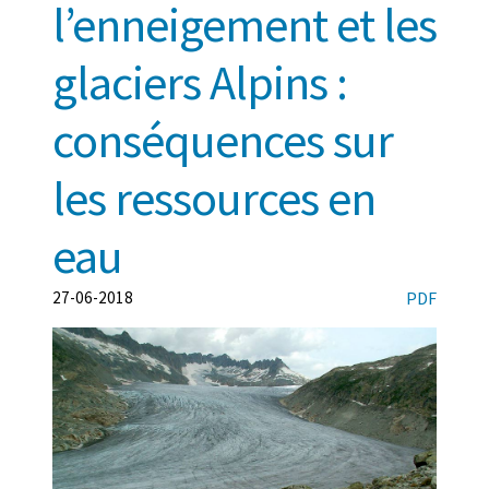
l’enneigement et les
glaciers Alpins :
conséquences sur
les ressources en
eau
27-06-2018
PDF