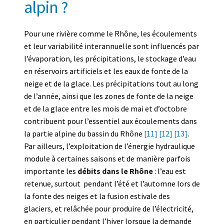
alpin ?
Pour une rivière comme le Rhône, les écoulements
et leur variabilité interannuelle sont influencés par
l’évaporation, les précipitations, le stockage d’eau
en réservoirs artificiels et les eaux de fonte de la
neige et de la glace. Les précipitations tout au long
de l’année, ainsi que les zones de fonte de la neige
et de la glace entre les mois de mai et d’octobre
contribuent pour l’essentiel aux écoulements dans
la partie alpine du bassin du Rhône
[11]
[12]
[13]
.
Par ailleurs, l’exploitation de l’énergie hydraulique
module à certaines saisons et de manière parfois
importante les
débits dans le Rhône
: l’eau est
retenue, surtout pendant l’été et l’automne lors de
la fonte des neiges et la fusion estivale des
glaciers, et relâchée pour produire de l’électricité,
en particulier pendant l’hiver lorsque la demande