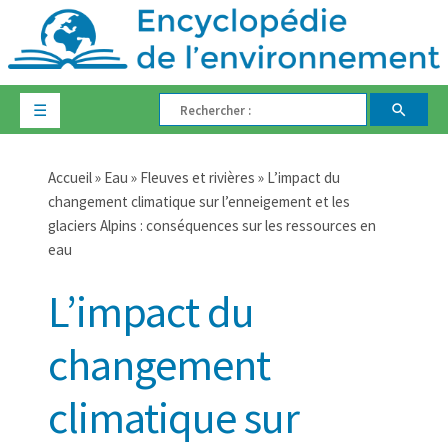
☰
Accueil
»
Eau
»
Fleuves et rivières
» L’impact du
changement climatique sur l’enneigement et les
glaciers Alpins : conséquences sur les ressources en
eau
L’impact du
changement
climatique sur