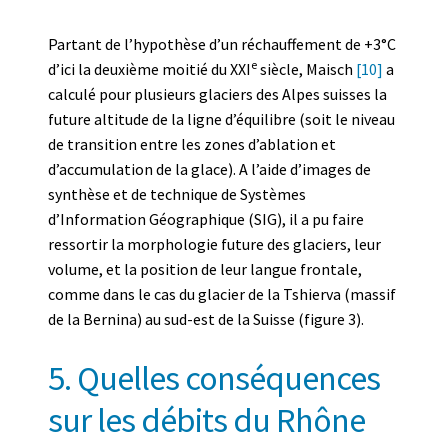
Partant de l’hypothèse d’un réchauffement de +3°C
e
d’ici la deuxième moitié du XXI
siècle, Maisch
[10]
a
calculé pour plusieurs glaciers des Alpes suisses la
future altitude de la ligne d’équilibre (soit le niveau
de transition entre les zones d’ablation et
d’accumulation de la glace). A l’aide d’images de
synthèse et de technique de Systèmes
d’Information Géographique (SIG), il a pu faire
ressortir la morphologie future des glaciers, leur
volume, et la position de leur langue frontale,
comme dans le cas du glacier de la Tshierva (massif
de la Bernina) au sud-est de la Suisse (figure 3).
5. Quelles conséquences
sur les débits du Rhône