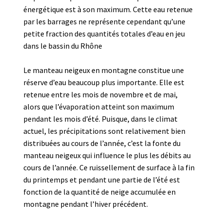
énergétique est à son maximum. Cette eau retenue
par les barrages ne représente cependant qu’une
petite fraction des quantités totales d’eau en jeu
dans le bassin du Rhône
Le manteau neigeux en montagne constitue une
réserve d’eau beaucoup plus importante. Elle est
retenue entre les mois de novembre et de mai,
alors que l’évaporation atteint son maximum
pendant les mois d’été. Puisque, dans le climat
actuel, les précipitations sont relativement bien
distribuées au cours de l’année, c’est la fonte du
manteau neigeux qui influence le plus les débits au
cours de l’année. Ce ruissellement de surface à la fin
du printemps et pendant une partie de l’été est
fonction de la quantité de neige accumulée en
montagne pendant l’hiver précédent.