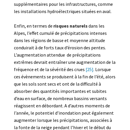
supplémentaires pour les infrastructures, comme
les installations hydroélectriques situées en aval.
Enfin, en termes de
risques naturels
dans les
Alpes, l’effet cumulé de précipitations intenses
dans les régions de basse et moyenne altitude
conduirait à de forts taux d’érosion des pentes.
L’augmentation attendue de précipitations
extrêmes devrait entraîner une augmentation de la
fréquence et de la sévérité des crues
[25]
. Lorsque
ces évènements se produisent à la fin de l’été, alors
que les sols sont secs et ont de la difficulté à
absorber des quantités importantes et subites
d’eau en surface, de nombreux bassins versants
réagissent en débordant. A d’autres moments de
l’année, le potentiel d’inondation peut également
augmenter lorsque les précipitations, associées à
la fonte de la neige pendant l’hiver et le début du