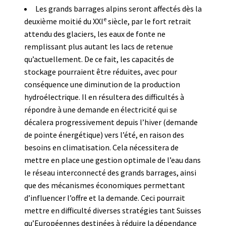
Les grands barrages alpins seront affectés dès la
e
deuxième moitié du XXI
siècle, par le fort retrait
attendu des glaciers, les eaux de fonte ne
remplissant plus autant les lacs de retenue
qu’actuellement. De ce fait, les capacités de
stockage pourraient être réduites, avec pour
conséquence une diminution de la production
hydroélectrique. Il en résultera des difficultés à
répondre à une demande en électricité qui se
décalera progressivement depuis l’hiver (demande
de pointe énergétique) vers l’été, en raison des
besoins en climatisation. Cela nécessitera de
mettre en place une gestion optimale de l’eau dans
le réseau interconnecté des grands barrages, ainsi
que des mécanismes économiques permettant
d’influencer l’offre et la demande. Ceci pourrait
mettre en difficulté diverses stratégies tant Suisses
qu’Européennes destinées à réduire la dépendance