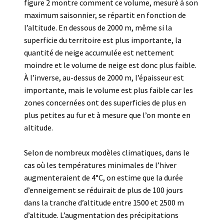
figure 2 montre comment ce volume, mesuré à son
maximum saisonnier, se répartit en fonction de
l’altitude. En dessous de 2000 m, même si la
superficie du territoire est plus importante, la
quantité de neige accumulée est nettement
moindre et le volume de neige est donc plus faible.
À l’inverse, au-dessus de 2000 m, l’épaisseur est
importante, mais le volume est plus faible car les
zones concernées ont des superficies de plus en
plus petites au fur et à mesure que l’on monte en
altitude.
Selon de nombreux modèles climatiques, dans le
cas où les températures minimales de l’hiver
augmenteraient de 4°C, on estime que la durée
d’enneigement se réduirait de plus de 100 jours
dans la tranche d’altitude entre 1500 et 2500 m
d’altitude. L’augmentation des précipitations