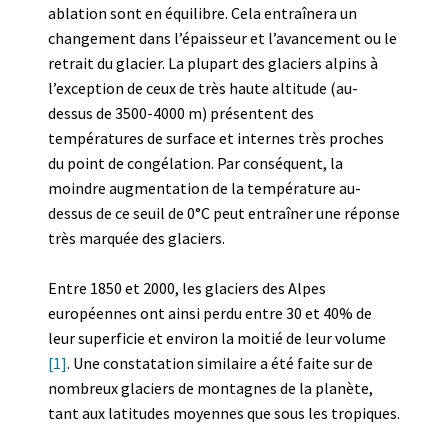
ablation sont en équilibre. Cela entraînera un
changement dans l’épaisseur et l’avancement ou le
retrait du glacier. La plupart des glaciers alpins à
l’exception de ceux de très haute altitude (au-
dessus de 3500-4000 m) présentent des
températures de surface et internes très proches
du point de congélation. Par conséquent, la
moindre augmentation de la température au-
dessus de ce seuil de 0°C peut entraîner une réponse
très marquée des glaciers.
Entre 1850 et 2000, les glaciers des Alpes
européennes ont ainsi perdu entre 30 et 40% de
leur superficie et environ la moitié de leur volume
[1]
. Une constatation similaire a été faite sur de
nombreux glaciers de montagnes de la planète,
tant aux latitudes moyennes que sous les tropiques.