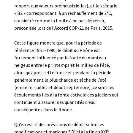
rapport aux valeurs préindustrielles), et le scénario
« B2 » correspondant à un réchauffement de 2°C,
considéré comme la limite à ne pas dépasser,
préconisée lors de l’Accord COP-21 de Paris, 2015.
Cette figure montre que, pour la période de
référence 1961-1990, le débit du Rhône est
fortement influencé par la fonte du manteau
neigeux entre le printemps et le milieu de l’été,
alors qu’après cette fonte et pendant la période
généralement la plus chaude et sèche de l’été
(entre mi-juillet et début septembre), ce sont les
écoulements liés à la fonte estivale des glaciers qui
continuent à assurer des quantités d’eau
conséquentes dans le Rhône.
Qu’en est-il des prévisions de débit selon les
e
modifications climatiques ? D’ici à la fin du XXI