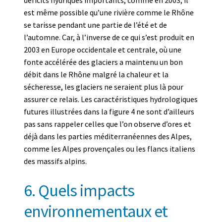
est même possible qu’une rivière comme le Rhône
se tarisse pendant une partie de l’été et de
l’automne. Car, à l’inverse de ce qui s’est produit en
2003 en Europe occidentale et centrale, où une
fonte accélérée des glaciers a maintenu un bon
débit dans le Rhône malgré la chaleur et la
sécheresse, les glaciers ne seraient plus là pour
assurer ce relais. Les caractéristiques hydrologiques
futures illustrées dans la figure 4 ne sont d’ailleurs
pas sans rappeler celles que l’on observe d’ores et
déjà dans les parties méditerranéennes des Alpes,
comme les Alpes provençales ou les flancs italiens
des massifs alpins.
6. Quels impacts
environnementaux et