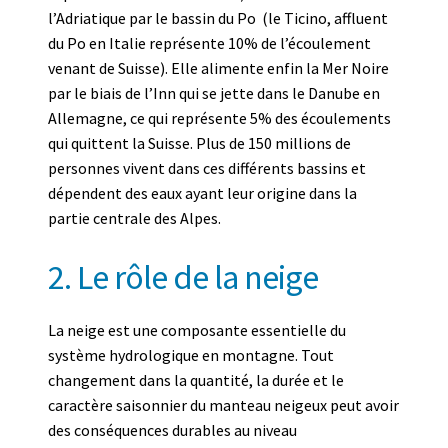
l’Adriatique par le bassin du Po (le Ticino, affluent
du Po en Italie représente 10% de l’écoulement
venant de Suisse). Elle alimente enfin la Mer Noire
par le biais de l’Inn qui se jette dans le Danube en
Allemagne, ce qui représente 5% des écoulements
qui quittent la Suisse. Plus de 150 millions de
personnes vivent dans ces différents bassins et
dépendent des eaux ayant leur origine dans la
partie centrale des Alpes.
2. Le rôle de la neige
La neige est une composante essentielle du
système hydrologique en montagne. Tout
changement dans la quantité, la durée et le
caractère saisonnier du manteau neigeux peut avoir
des conséquences durables au niveau