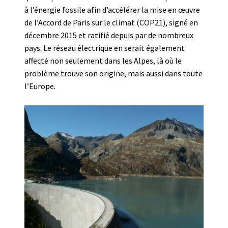
à l’énergie fossile afin d’accélérer la mise en œuvre
de l’Accord de Paris sur le climat (COP21), signé en
décembre 2015 et ratifié depuis par de nombreux
pays. Le réseau électrique en serait également
affecté non seulement dans les Alpes, là où le
problème trouve son origine, mais aussi dans toute
l’Europe.