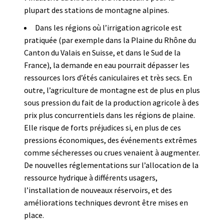
plupart des stations de montagne alpines.
Dans les régions où l’irrigation agricole est
pratiquée (par exemple dans la Plaine du Rhône du
Canton du Valais en Suisse, et dans le Sud de la
France), la demande en eau pourrait dépasser les
ressources lors d’étés caniculaires et très secs. En
outre, l’agriculture de montagne est de plus en plus
sous pression du fait de la production agricole à des
prix plus concurrentiels dans les régions de plaine.
Elle risque de forts préjudices si, en plus de ces
pressions économiques, des événements extrêmes
comme sécheresses ou crues venaient à augmenter.
De nouvelles réglementations sur l’allocation de la
ressource hydrique à différents usagers,
l’installation de nouveaux réservoirs, et des
améliorations techniques devront être mises en
place.