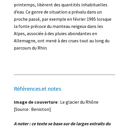
printemps, libèrent des quantités inhabituelles
d’eau. Ce genre de situation a prévalu dans un
proche passé, par exemple en février 1995 lorsque
la fonte précoce du manteau neigeux dans les
Alpes, associée à des pluies abondantes en
Allemagne, ont mené à des crues tout au long du
parcours du Rhin.
Références et notes
Image de couverture
: Le glacier du Rhône
[Source : Beniston]
A noter : ce texte se base sur de larges extraits du