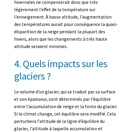
hivernales ne compenserait donc que très
légèrement l’effet de la température sur
l’enneigement. À basse altitude, l’augmentation
des températures aurait pour conséquence la quasi-
disparition de la neige pendant la plupart des
hivers, alors que les changements à très haute
altitude seraient minimes.
4. Quels impacts sur les
glaciers ?
Le volume d’un glacier, qui se traduit par sa surface
et son épaisseur, sont déterminés par l’équilibre
entre l’accumulation de neige et la fonte du glacier.
Si le climat change, cet équilibre sera modifié. Cela
perturbera l’altitude de la ligne d’équilibre du
glacier, l’altitude à laquelle accumulation et