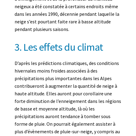
neigeux a été constatée à certains endroits même
dans les années 1990, décennie pendant laquelle la
neige s’est pourtant faite rare à basse altitude
pendant plusieurs saisons.
3. Les effets du climat
D’après les prédictions climatiques, des conditions
hivernales moins froides associées à des
précipitations plus importantes dans les Alpes
contribueront à augmenter la quantité de neige à
haute altitude. Elles auront pour corollaire une
forte diminution de l’enneigement dans les régions
de basse et moyenne altitude, là où les
précipitations auront tendance à tomber sous
forme de pluie. On pourrait également assister à
plus d’évènements de pluie-sur-neige, y compris au