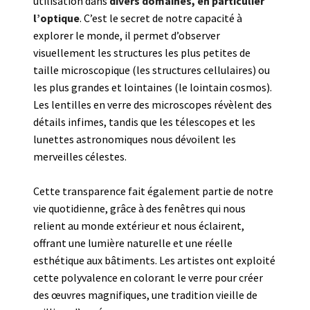
utilisation dans
divers domaines, en particulier
l’optique
. C’est le secret de notre capacité à
explorer le monde, il permet d’observer
visuellement les structures les plus petites de
taille microscopique (les structures cellulaires) ou
les plus grandes et lointaines (le lointain cosmos).
Les lentilles en verre des microscopes révèlent des
détails infimes, tandis que les télescopes et les
lunettes astronomiques nous dévoilent les
merveilles célestes.
Cette transparence fait également partie de notre
vie quotidienne, grâce à des fenêtres qui nous
relient au monde extérieur et nous éclairent,
offrant une lumière naturelle et une réelle
esthétique aux bâtiments. Les artistes ont exploité
cette polyvalence en colorant le verre pour créer
des œuvres magnifiques, une tradition vieille de