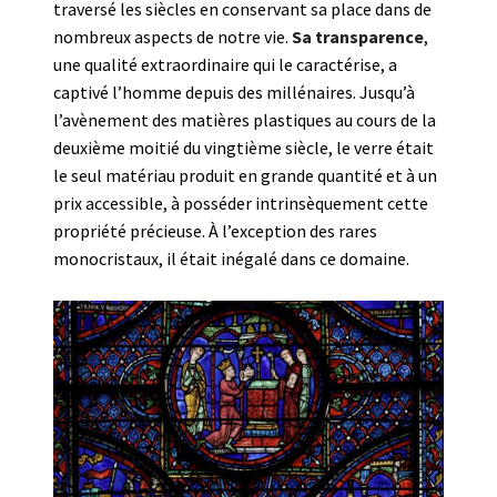
traversé les siècles en conservant sa place dans de
nombreux aspects de notre vie.
Sa transparence
,
une qualité extraordinaire qui le caractérise, a
captivé l’homme depuis des millénaires. Jusqu’à
l’avènement des matières plastiques au cours de la
deuxième moitié du vingtième siècle, le verre était
le seul matériau produit en grande quantité et à un
prix accessible, à posséder intrinsèquement cette
propriété précieuse. À l’exception des rares
monocristaux, il était inégalé dans ce domaine.