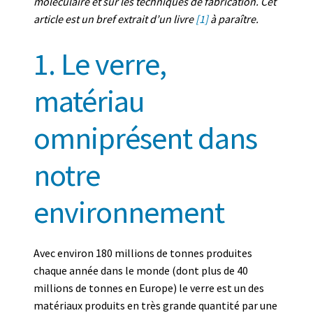
moléculaire et sur les techniques de fabrication. Cet
article est un bref extrait d’un livre
[1]
à paraître.
1. Le verre,
matériau
omniprésent dans
notre
environnement
Avec environ 180 millions de tonnes produites
chaque année dans le monde (dont plus de 40
millions de tonnes en Europe) le verre est un des
matériaux produits en très grande quantité par une