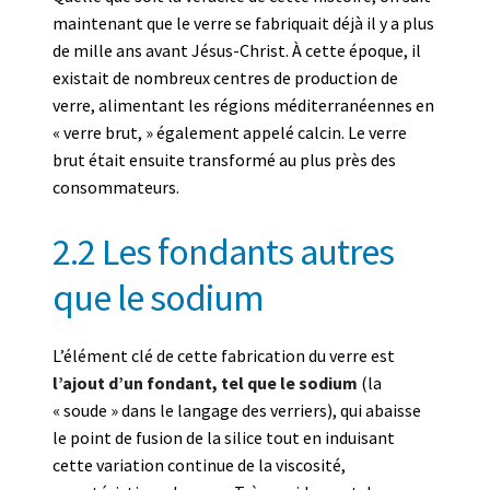
maintenant que le verre se fabriquait déjà il y a plus
de mille ans avant Jésus-Christ. À cette époque, il
existait de nombreux centres de production de
verre, alimentant les régions méditerranéennes en
« verre brut, » également appelé calcin. Le verre
brut était ensuite transformé au plus près des
consommateurs.
2.2 Les fondants autres
que le sodium
L’élément clé de cette fabrication du verre est
l’ajout d’un fondant, tel que le sodium
(la
« soude » dans le langage des verriers), qui abaisse
le point de fusion de la silice tout en induisant
cette variation continue de la viscosité,