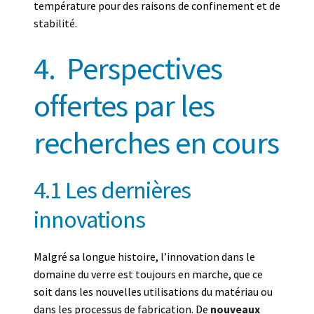
température pour des raisons de confinement et de
stabilité.
4.
Perspectives
offertes par les
recherches en cours
4.1 Les dernières
innovations
Malgré sa longue histoire, l’innovation dans le
domaine du verre est toujours en marche, que ce
soit dans les nouvelles utilisations du matériau ou
dans les processus de fabrication. De
nouveaux