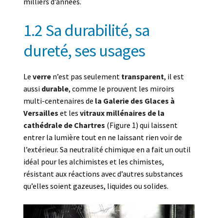
milliers d’années.
1.2 Sa durabilité, sa
dureté, ses usages
Le
verre
n’est pas seulement
transparent
, il est
aussi
durable
, comme le prouvent les miroirs
multi-centenaires de
la Galerie des Glaces à
Versailles
et les
vitraux millénaires de la
cathédrale de Chartres
(Figure 1) qui laissent
entrer la lumière tout en ne laissant rien voir de
l’extérieur. Sa neutralité chimique en a fait un outil
idéal pour les alchimistes et les chimistes,
résistant aux réactions avec d’autres substances
qu’elles soient gazeuses, liquides ou solides.