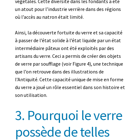
végétales. Cette diversité dans les fondants a été
un atout pour l’industrie verrière dans des régions
où l’accès au natron était limité.
Ainsi, la découverte fortuite du verre et sa capacité
à passer de l’état solide à l’état liquide par un état
intermédiaire pâteux ont été exploités par des
artisans du verre. Ceci a permis de créer des objets
de verre par soufflage (voir Figure 4), une technique
que l’on retrouve dans des illustrations de
l’Antiquité. Cette capacité unique de mise en forme
du verre a joué un rôle essentiel dans son histoire et
son utilisation.
3. Pourquoi le verre
possède de telles