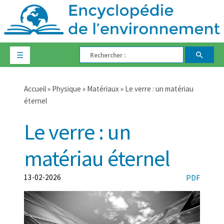
☰
Accueil
»
Physique
»
Matériaux
» Le verre : un matériau
éternel
Le verre : un
matériau éternel
13-02-2026
PDF