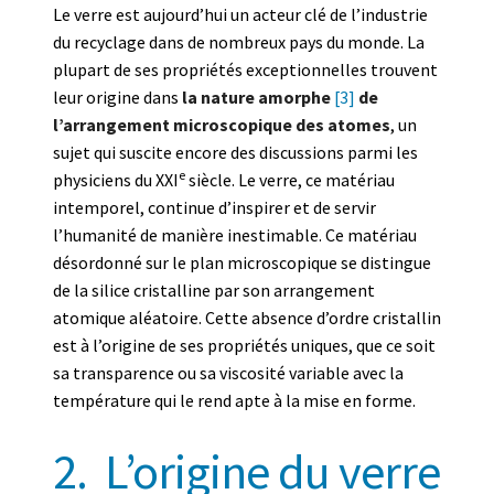
Le verre est aujourd’hui un acteur clé de l’industrie
du recyclage dans de nombreux pays du monde. La
plupart de ses propriétés exceptionnelles trouvent
leur origine dans
la nature amorphe
[3]
de
l’arrangement microscopique des atomes
, un
sujet qui suscite encore des discussions parmi les
e
physiciens du XXI
siècle. Le verre, ce matériau
intemporel, continue d’inspirer et de servir
l’humanité de manière inestimable. Ce matériau
désordonné sur le plan microscopique se distingue
de la silice cristalline par son arrangement
atomique aléatoire. Cette absence d’ordre cristallin
est à l’origine de ses propriétés uniques, que ce soit
sa transparence ou sa viscosité variable avec la
température qui le rend apte à la mise en forme.
2.
L’origine du verre