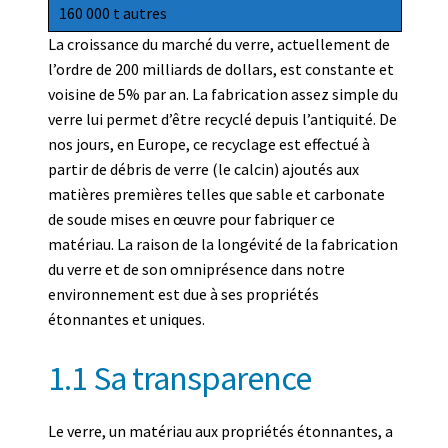
160 000 t autres
La croissance du marché du verre, actuellement de
l’ordre de 200 milliards de dollars, est constante et
voisine de 5% par an. La fabrication assez simple du
verre lui permet d’être recyclé depuis l’antiquité. De
nos jours, en Europe, ce recyclage est effectué à
partir de débris de verre (le calcin) ajoutés aux
matières premières telles que sable et carbonate
de soude mises en œuvre pour fabriquer ce
matériau. La raison de la longévité de la fabrication
du verre et de son omniprésence dans notre
environnement est due à ses propriétés
étonnantes et uniques.
1.1 Sa transparence
Le verre, un matériau aux propriétés étonnantes, a