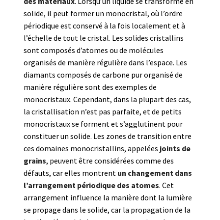
des matériaux
. Lorsqu’un liquide se transforme en
solide, il peut former un monocristal, où l’ordre
périodique est conservé à la fois localement et à
l’échelle de tout le cristal. Les solides cristallins
sont composés d’atomes ou de molécules
organisés de manière régulière dans l’espace. Les
diamants composés de carbone pur organisé de
manière régulière sont des exemples de
monocristaux. Cependant, dans la plupart des cas,
la cristallisation n’est pas parfaite, et de petits
monocristaux se forment et s’agglutinent pour
constituer un solide. Les zones de transition entre
ces domaines monocristallins, appelées
joints de
grains
, peuvent être considérées comme des
défauts, car elles montrent
un changement dans
l’arrangement périodique des atomes
. Cet
arrangement influence la manière dont la lumière
se propage dans le solide, car la propagation de la