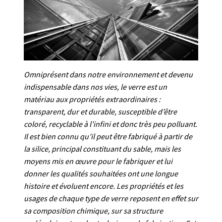
Omniprésent dans notre environnement et devenu
indispensable dans nos vies, le verre est un
matériau aux propriétés extraordinaires :
transparent, dur et durable, susceptible d’être
coloré, recyclable à l’infini et donc très peu polluant.
Il est bien connu qu’il peut être fabriqué à partir de
la silice, principal constituant du sable, mais les
moyens mis en œuvre pour le fabriquer et lui
donner les qualités souhaitées ont une longue
histoire et évoluent encore. Les propriétés et les
usages de chaque type de verre reposent en effet sur
sa composition chimique, sur sa structure