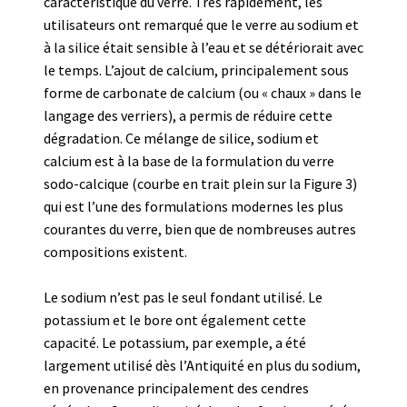
caractéristique du verre. Très rapidement, les
utilisateurs ont remarqué que le verre au sodium et
à la silice était sensible à l’eau et se détériorait avec
le temps. L’ajout de calcium, principalement sous
forme de carbonate de calcium (ou « chaux » dans le
langage des verriers), a permis de réduire cette
dégradation. Ce mélange de silice, sodium et
calcium est à la base de la formulation du verre
sodo-calcique (courbe en trait plein sur la Figure 3)
qui est l’une des formulations modernes les plus
courantes du verre, bien que de nombreuses autres
compositions existent.
Le sodium n’est pas le seul fondant utilisé. Le
potassium et le bore ont également cette
capacité. Le potassium, par exemple, a été
largement utilisé dès l’Antiquité en plus du sodium,
en provenance principalement des cendres