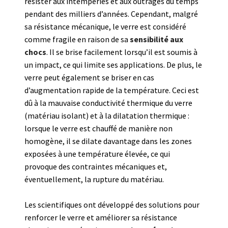
résister aux intempéries et aux outrages du temps
pendant des milliers d’années. Cependant, malgré
sa résistance mécanique, le verre est considéré
comme fragile en raison de sa
sensibilité aux
chocs
. Il se brise facilement lorsqu’il est soumis à
un impact, ce qui limite ses applications. De plus, le
verre peut également se briser en cas
d’augmentation rapide de la température. Ceci est
dû à la mauvaise conductivité thermique du verre
(matériau isolant) et à la dilatation thermique :
lorsque le verre est chauffé de manière non
homogène, il se dilate davantage dans les zones
exposées à une température élevée, ce qui
provoque des contraintes mécaniques et,
éventuellement, la rupture du matériau.
Les scientifiques ont développé des solutions pour
renforcer le verre et améliorer sa résistance