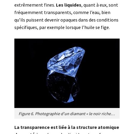
extrêmement fines.
Les liquides
, quant à eux, sont
fréquemment transparents, comme l’eau, bien
qu’ils puissent devenir opaques dans des conditions
spécifiques, par exemple lorsque l’huile se fige.
Figure 6. Photographie d’un diamant « le noir riche ». [Source : Image par PublicDomainPictures de Pixabay]
La transparence est liée à la structure atomique