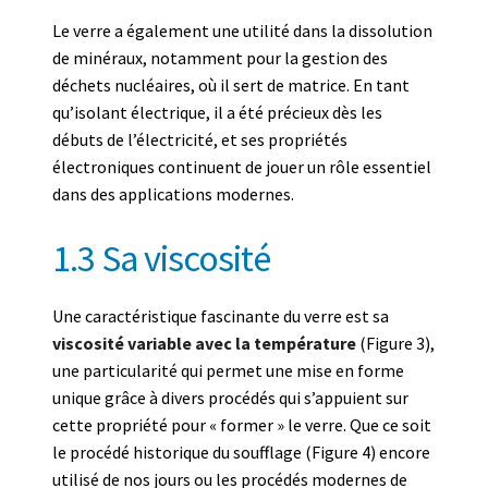
Le verre a également une utilité dans la dissolution
de minéraux, notamment pour la gestion des
déchets nucléaires, où il sert de matrice. En tant
qu’isolant électrique, il a été précieux dès les
débuts de l’électricité, et ses propriétés
électroniques continuent de jouer un rôle essentiel
dans des applications modernes.
1.3 Sa viscosité
Une caractéristique fascinante du verre est sa
viscosité variable avec la température
(Figure 3),
une particularité qui permet une mise en forme
unique grâce à divers procédés qui s’appuient sur
cette propriété pour « former » le verre. Que ce soit
le procédé historique du soufflage (Figure 4) encore
utilisé de nos jours ou les procédés modernes de