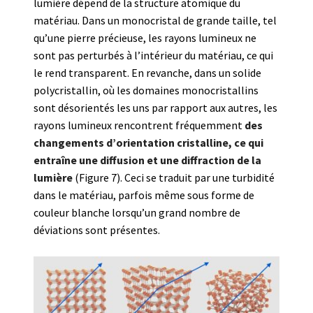
lumière dépend de la structure atomique du
matériau. Dans un monocristal de grande taille, tel
qu’une pierre précieuse, les rayons lumineux ne
sont pas perturbés à l’intérieur du matériau, ce qui
le rend transparent. En revanche, dans un solide
polycristallin, où les domaines monocristallins
sont désorientés les uns par rapport aux autres, les
rayons lumineux rencontrent fréquemment
des
changements d’orientation cristalline, ce qui
entraîne une diffusion et une diffraction de la
lumière
(Figure 7). Ceci se traduit par une turbidité
dans le matériau, parfois même sous forme de
couleur blanche lorsqu’un grand nombre de
déviations sont présentes.