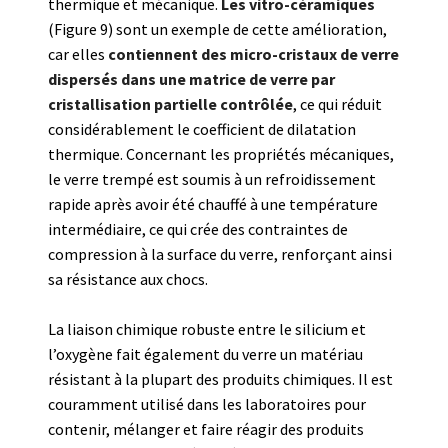
thermique et mécanique.
Les vitro-céramiques
(Figure 9) sont un exemple de cette amélioration,
car elles
contiennent des micro-cristaux de verre
dispersés dans une matrice de verre par
cristallisation partielle contrôlée
, ce qui réduit
considérablement le coefficient de dilatation
thermique. Concernant les propriétés mécaniques,
le verre trempé est soumis à un refroidissement
rapide après avoir été chauffé à une température
intermédiaire, ce qui crée des contraintes de
compression à la surface du verre, renforçant ainsi
sa résistance aux chocs.
La liaison chimique robuste entre le silicium et
l’oxygène fait également du verre un matériau
résistant à la plupart des produits chimiques. Il est
couramment utilisé dans les laboratoires pour
contenir, mélanger et faire réagir des produits