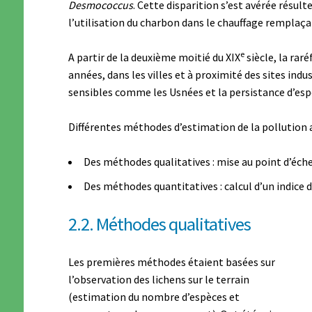
Desmococcus
. Cette disparition s’est avérée résulte
l’utilisation du charbon dans le chauffage remplaçant
e
A partir de la deuxième moitié du XIX
siècle, la rar
années, dans les villes et à proximité des sites indu
sensibles comme les Usnées et la persistance d’es
Différentes méthodes d’estimation de la pollution
Des méthodes qualitatives : mise au point d’éche
Des méthodes quantitatives : calcul d’un indice de 
2.2. Méthodes qualitatives
Les premières méthodes étaient basées sur
l’observation des lichens sur le terrain
(estimation du nombre d’espèces et