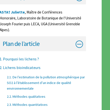
ASTA† Juliette
, Maître de Conférences
Honoraire, Laboratoire de Botanique de l’Université
Joseph Fourier puis LECA, UGA (Université Grenoble
Alpes).
Plan de l’article
1. Pourquoi les lichens ?
2. Lichens bioindicateurs
2.1. De l’estimation de la pollution atmosphérique par
SO2 à l’établissement d’un indice de qualité
environnementale
2.2. Méthodes qualitatives
2.3. Méthodes quantitatives