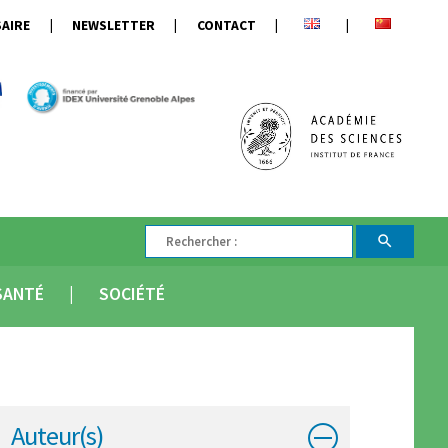
AIRE
NEWSLETTER
CONTACT
SANTÉ
SOCIÉTÉ
Auteur(s)