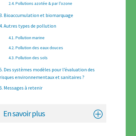
2.4. Pollutions azotée & par l’ozone
3. Bioaccumulation et biomarquage
4. Autres types de pollution
4.1. Pollution marine
4.2. Pollution des eaux douces
4.3. Pollution des sols
5. Des systèmes modèles pour l’évaluation des
risques environnementaux et sanitaires ?
6. Messages à retenir
En savoir plus