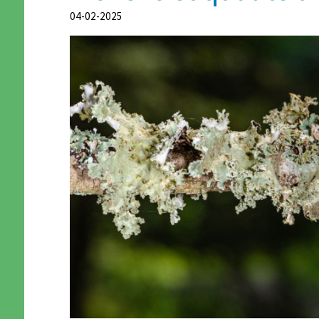
04-02-2025