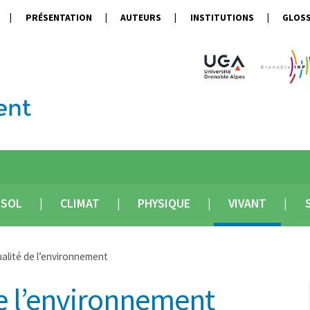
PRÉSENTATION
AUTEURS
INSTITUTIONS
GLOSS
SOL
CLIMAT
PHYSIQUE
VIVANT
ualité de l’environnement
de l’environnement